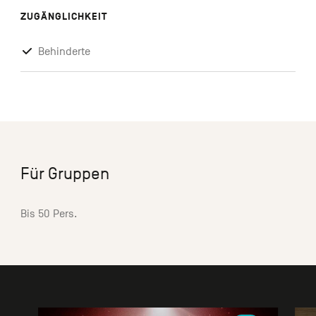
ZUGÄNGLICHKEIT
Behinderte
Für Gruppen
Bis 50 Pers.