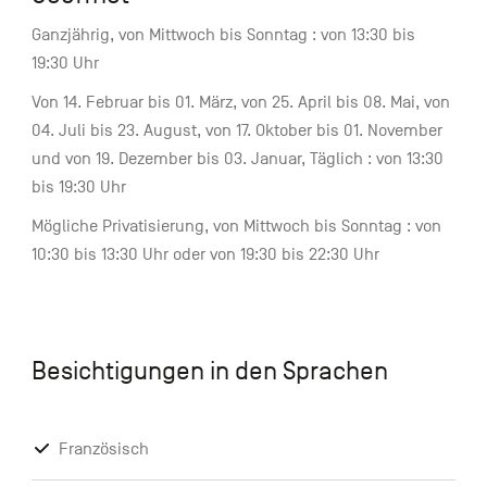
Ganzjährig, von Mittwoch bis Sonntag : von 13:30 bis
19:30 Uhr
Von 14. Februar bis 01. März, von 25. April bis 08. Mai, von
04. Juli bis 23. August, von 17. Oktober bis 01. November
und von 19. Dezember bis 03. Januar, Täglich : von 13:30
bis 19:30 Uhr
Mögliche Privatisierung, von Mittwoch bis Sonntag : von
10:30 bis 13:30 Uhr oder von 19:30 bis 22:30 Uhr
Besichtigungen in den Sprachen
Französisch