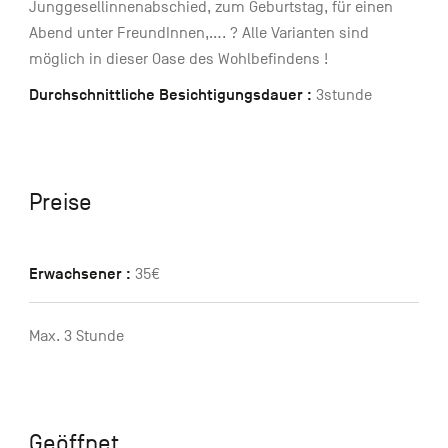
Junggesellinnenabschied, zum Geburtstag, für einen
Abend unter FreundInnen,…. ? Alle Varianten sind
möglich in dieser Oase des Wohlbefindens !
Durchschnittliche Besichtigungsdauer :
3stunde
Preise
Erwachsener :
35€
Max. 3 Stunde
Geöffnet