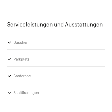
Serviceleistungen und Ausstattungen
Duschen
Parkplatz
Garderobe
Sanitäranlagen