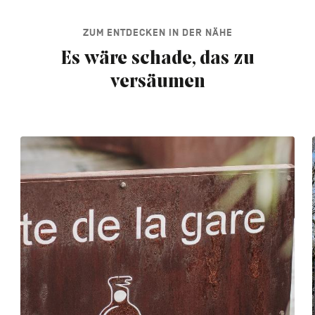
ZUM ENTDECKEN IN DER NÄHE
Es wäre schade, das zu
versäumen