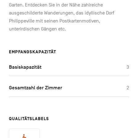
Garten. Entdecken Sie in der Nähe zahlreiche
ausgeschilderte Wanderungen, das idyllische Dorf
Philippeville mit seinen Postkartenmotiven,
unterirdischen Gängen etc.
EMPFANGSKAPAZITÄT
Basiskapazität
3
Gesamtzahl der Zimmer
2
QUALITÄTSLABELS