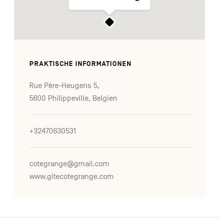
PRAKTISCHE INFORMATIONEN
Rue Père-Heugens 5,
5600 Philippeville, Belgien
+32470630531
cotegrange@gmail.com
www.gitecotegrange.com