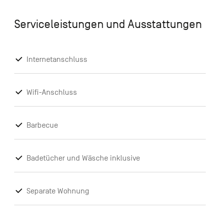
Serviceleistungen und Ausstattungen
Internetanschluss
Wifi-Anschluss
Barbecue
Badetücher und Wäsche inklusive
Separate Wohnung