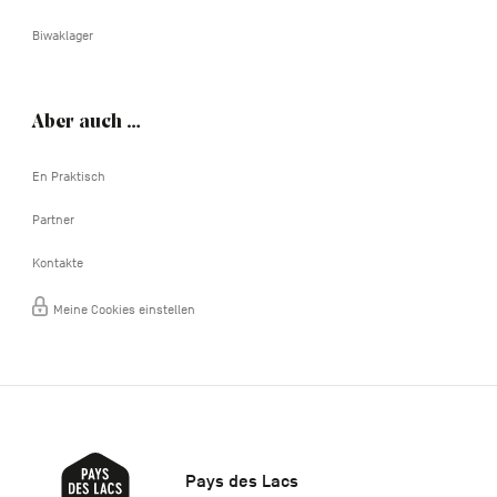
Biwaklager
Aber auch …
En Praktisch
Partner
Kontakte
Meine Cookies einstellen
Pays des Lacs