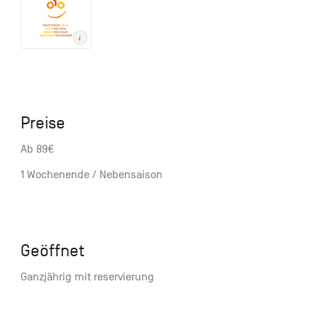
Preise
Ab 89€
1 Wochenende / Nebensaison
Geöffnet
Ganzjährig mit reservierung