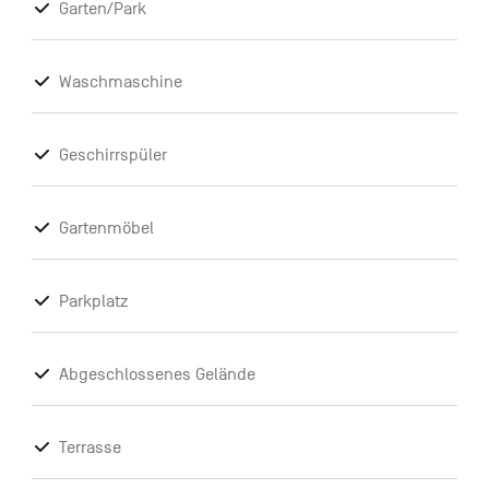
Garten/Park
Waschmaschine
Geschirrspüler
Gartenmöbel
Parkplatz
Abgeschlossenes Gelände
Terrasse