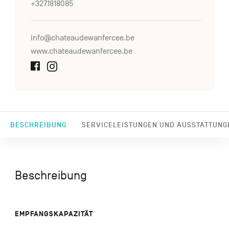
+3271818085
info@chateaudewanfercee.be
www.chateaudewanfercee.be
BESCHREIBUNG
SERVICELEISTUNGEN UND AUSSTATTUNG
Beschreibung
EMPFANGSKAPAZITÄT