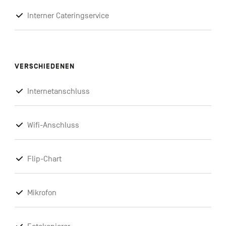
Interner Cateringservice
VERSCHIEDENEN
Internetanschluss
Wifi-Anschluss
Flip-Chart
Mikrofon