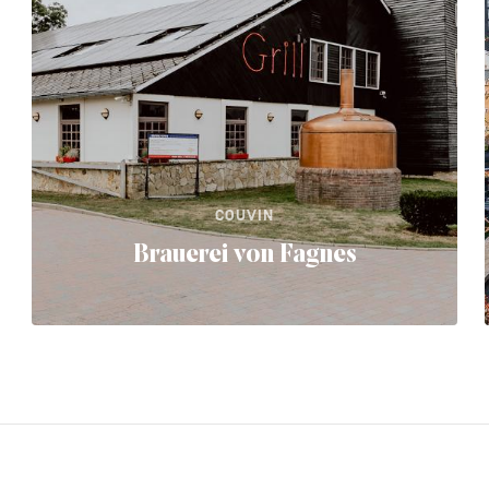
COUVIN
Brauerei von Fagnes