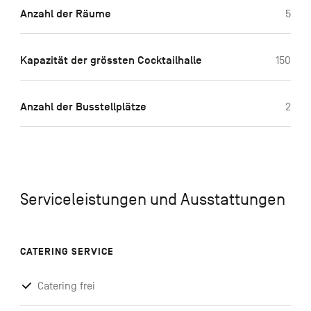
Anzahl der Räume
5
Kapazität der grössten Cocktailhalle
150
Anzahl der Busstellplätze
2
Serviceleistungen und Ausstattungen
CATERING SERVICE
Catering frei