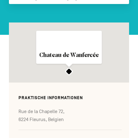
FR
NL
EN
Navigation
secondaire
Chateau de Wanfercée
PRAKTISCHE INFORMATIONEN
Rue de la Chapelle 72,
6224 Fleurus, Belgien