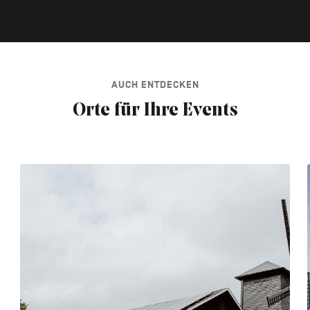
AUCH ENTDECKEN
Orte für Ihre Events