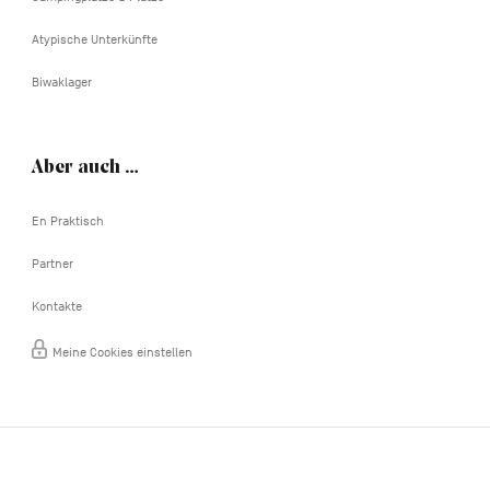
Atypische Unterkünfte
Biwaklager
Aber auch …
En Praktisch
Partner
Kontakte
Meine Cookies einstellen