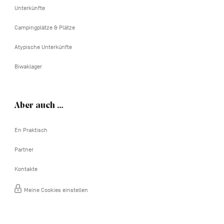
Unterkünfte
Campingplätze & Plätze
Atypische Unterkünfte
Biwaklager
Aber auch …
En Praktisch
Partner
Kontakte
Meine Cookies einstellen