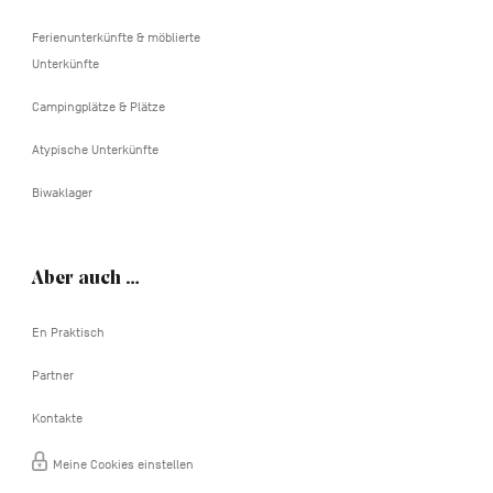
Ferienunterkünfte & möblierte
Unterkünfte
Campingplätze & Plätze
Atypische Unterkünfte
Biwaklager
Aber auch …
En Praktisch
Partner
Kontakte
Meine Cookies einstellen