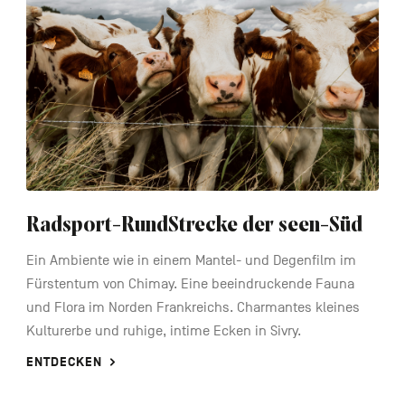
Radsport-RundStrecke der seen-Süd
Ein Ambiente wie in einem Mantel- und Degenfilm im
Fürstentum von Chimay. Eine beeindruckende Fauna
und Flora im Norden Frankreichs. Charmantes kleines
Kulturerbe und ruhige, intime Ecken in Sivry.
ENTDECKEN