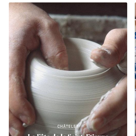
CHÂTELET