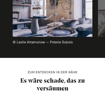
© Leslie Artamonow — Poterie Dubois
ZUM ENTDECKEN IN DER NÄHE
Es wäre schade, das zu
versäumen