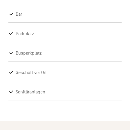
Bar
Parkplatz
Busparkplatz
Geschäft vor Ort
Sanitäranlagen