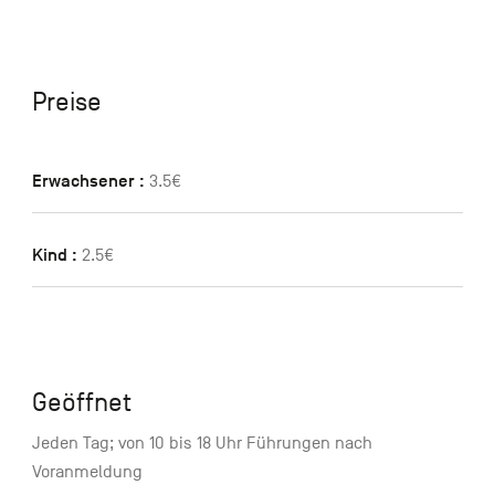
Preise
Erwachsener :
3.5€
Kind :
2.5€
Geöffnet
Jeden Tag; von 10 bis 18 Uhr Führungen nach
Voranmeldung