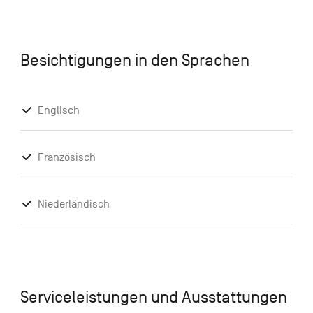
Besichtigungen in den Sprachen
Englisch
Französisch
Niederländisch
Serviceleistungen und Ausstattungen