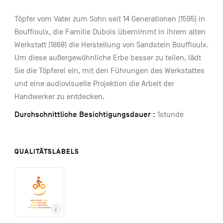
Töpfer vom Vater zum Sohn seit 14 Generationen (1595) in
Bouffioulx, die Familie Dubois übernimmt in ihrem alten
Werkstatt (1868) die Herstellung von Sandstein Bouffioulx.
Um diese außergewöhnliche Erbe besser zu teilen, lädt
Sie die Töpferei ein, mit den Führungen des Werkstattes
und eine audiovisuelle Projektion die Arbeit der
Handwerker zu entdecken.
Durchschnittliche Besichtigungsdauer :
1stunde
QUALITÄTSLABELS