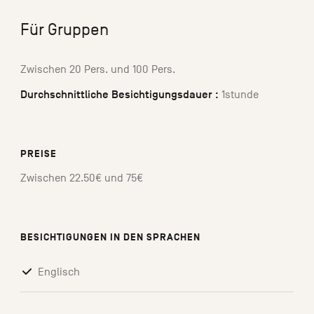
Für Gruppen
Zwischen 20 Pers. und 100 Pers.
Durchschnittliche Besichtigungsdauer :
1stunde
PREISE
Zwischen 22.50€ und 75€
BESICHTIGUNGEN IN DEN SPRACHEN
Englisch