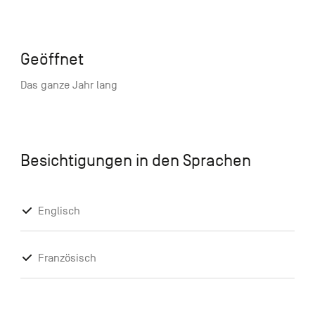
Geöffnet
Das ganze Jahr lang
Besichtigungen in den Sprachen
Englisch
Französisch