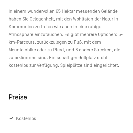
In einem wundervollen 65 Hektar messenden Gelände
haben Sie Gelegenheit, mit den Wohltaten der Natur in
Kommunion zu treten wie auch in eine ruhige
Atmosphäre einzutauchen. Es gibt mehrere Optionen: 5-
km-Parcours, zurückzulegen zu Fuß, mit dem
Mountainbike oder zu Pferd, und 6 andere Strecken, die
zu erklimmen sind. Ein schattiger Grillplatz steht
kostenlos zur Verfügung. Spielplätze sind eingerichtet.
Preise
Kostenlos