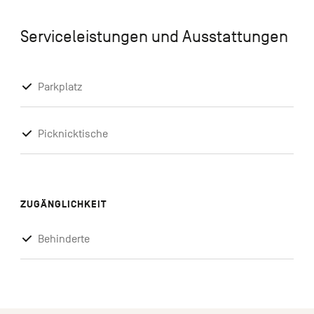
Serviceleistungen und Ausstattungen
Parkplatz
Picknicktische
ZUGÄNGLICHKEIT
Behinderte