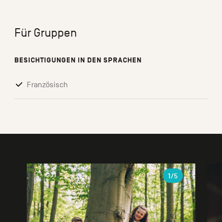
Für Gruppen
BESICHTIGUNGEN IN DEN SPRACHEN
Französisch
Galerie
1
/5