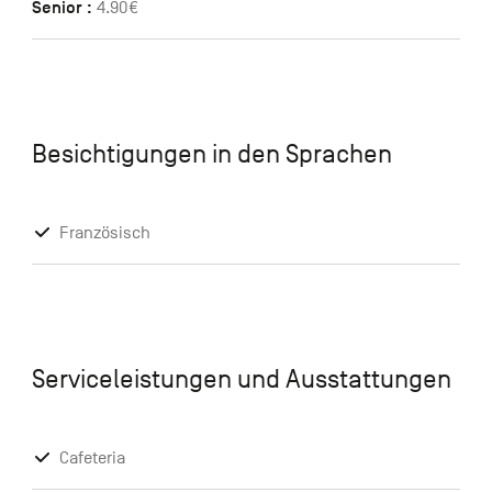
Senior :
4.90€
Besichtigungen in den Sprachen
Französisch
Serviceleistungen und Ausstattungen
Cafeteria