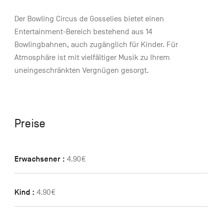
Der Bowling Circus de Gosselies bietet einen
Entertainment-Bereich bestehend aus 14
Bowlingbahnen, auch zugänglich für Kinder. Für
Atmosphäre ist mit vielfältiger Musik zu Ihrem
uneingeschränkten Vergnügen gesorgt.
Preise
Erwachsener :
4.90€
Kind :
4.90€