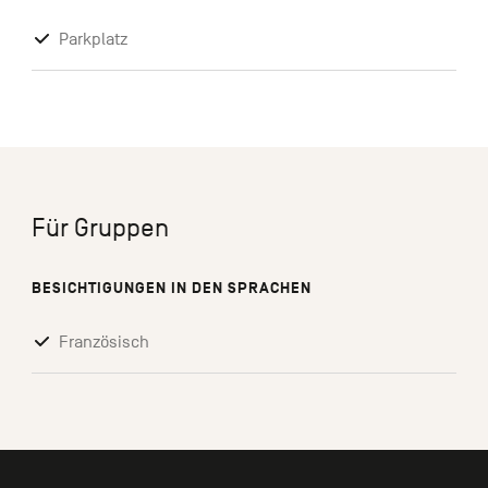
Parkplatz
Für Gruppen
BESICHTIGUNGEN IN DEN SPRACHEN
Französisch