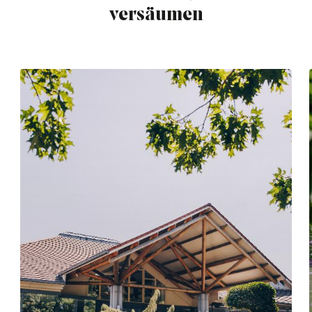
versäumen