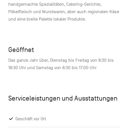
handgemachte Spezialitäten, Catering-Gerichte,
Pökelfleisch und Wurstwaren, aber auch regionalen Käse
und eine breite Palette lokaler Produkte.
Geöffnet
Das ganze Jahr über, Dienstag bis Freitag von 8:30 bis
18:30 Uhr und Samstag von 8:30 bis 17:00 Uhr
Serviceleistungen und Ausstattungen
Geschäft vor Ort