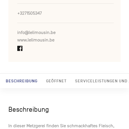
+3271505347
info@lelimousin.be
www.lelimousin.be
BESCHREIBUNG
GEÖFFNET
SERVICELEISTUNGEN UND
Beschreibung
In dieser Metzgerei finden Sie schmackhaftes Fleisch,