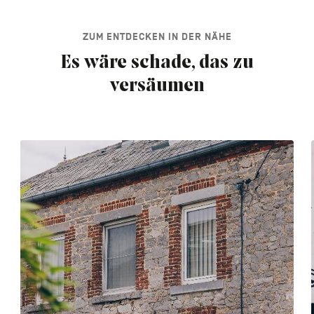
ZUM ENTDECKEN IN DER NÄHE
Es wäre schade, das zu
versäumen